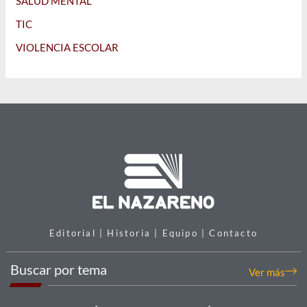
SALUD MENTAL
TIC
VIOLENCIA ESCOLAR
Editorial | Historia | Equipo | Contacto
Buscar por tema
Ver más