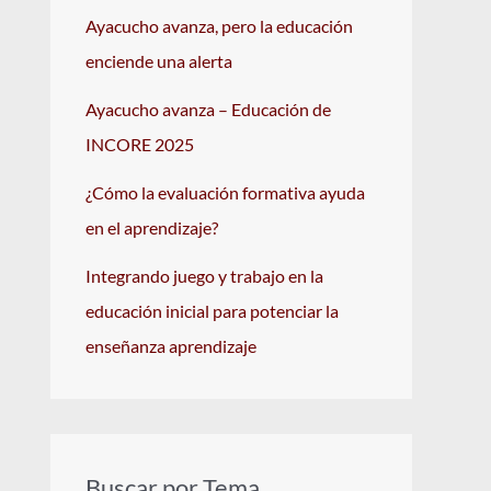
Ayacucho avanza, pero la educación
enciende una alerta
Ayacucho avanza – Educación de
INCORE 2025
¿Cómo la evaluación formativa ayuda
en el aprendizaje?
Integrando juego y trabajo en la
educación inicial para potenciar la
enseñanza aprendizaje
Buscar por Tema