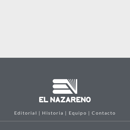
Editorial | Historia | Equipo | Contacto