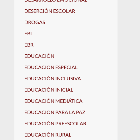
DESERCIÓN ESCOLAR
DROGAS
EBI
EBR
EDUCACIÓN
EDUCACIÓN ESPECIAL
EDUCACIÓN INCLUSIVA
EDUCACIÓN INICIAL
EDUCACIÓN MEDIÁTICA
EDUCACIÓN PARA LA PAZ
EDUCACIÓN PREESCOLAR
EDUCACIÓN RURAL