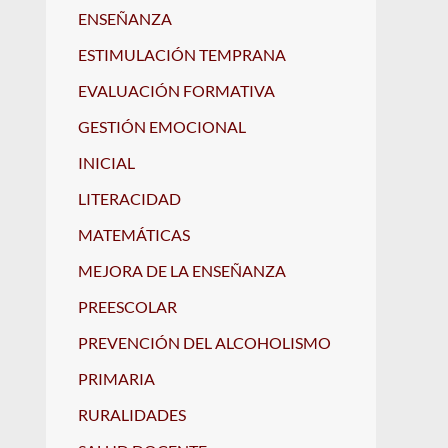
ENSEÑANZA
ESTIMULACIÓN TEMPRANA
EVALUACIÓN FORMATIVA
GESTIÓN EMOCIONAL
INICIAL
LITERACIDAD
MATEMÁTICAS
MEJORA DE LA ENSEÑANZA
PREESCOLAR
PREVENCIÓN DEL ALCOHOLISMO
PRIMARIA
RURALIDADES