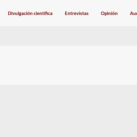
Divulgación científica
Entrevistas
Opinión
Aud