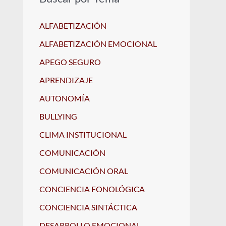
ALFABETIZACIÓN
ALFABETIZACIÓN EMOCIONAL
APEGO SEGURO
APRENDIZAJE
AUTONOMÍA
BULLYING
CLIMA INSTITUCIONAL
COMUNICACIÓN
COMUNICACIÓN ORAL
CONCIENCIA FONOLÓGICA
CONCIENCIA SINTÁCTICA
DESARROLLO EMOCIONAL