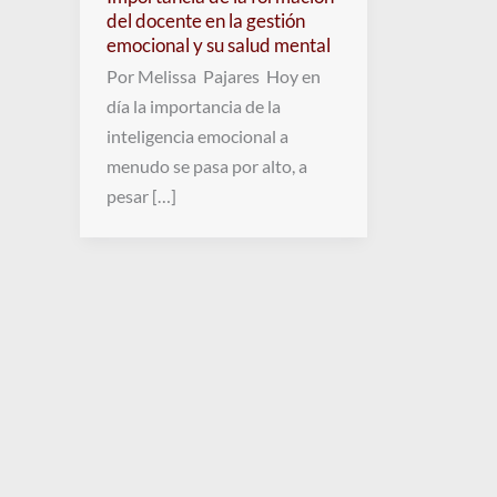
del docente en la gestión
emocional y su salud mental
Por Melissa Pajares Hoy en
día la importancia de la
inteligencia emocional a
menudo se pasa por alto, a
pesar […]