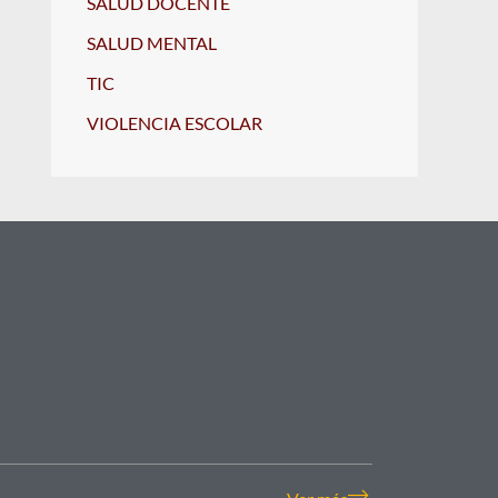
SALUD DOCENTE
SALUD MENTAL
TIC
VIOLENCIA ESCOLAR