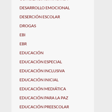
DESARROLLO EMOCIONAL
DESERCIÓN ESCOLAR
DROGAS
EBI
EBR
EDUCACIÓN
EDUCACIÓN ESPECIAL
EDUCACIÓN INCLUSIVA
EDUCACIÓN INICIAL
EDUCACIÓN MEDIÁTICA
EDUCACIÓN PARA LA PAZ
EDUCACIÓN PREESCOLAR