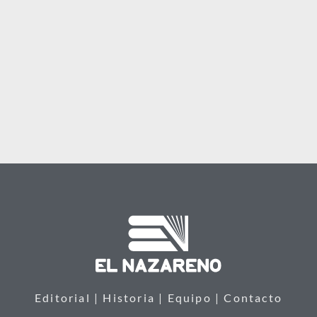
Editorial | Historia | Equipo | Contacto