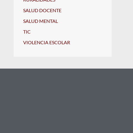
SALUD DOCENTE
SALUD MENTAL
TIC
VIOLENCIA ESCOLAR