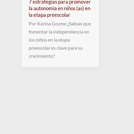
7 estrategias para promover
la autonomía en niños (as) en
la etapa preescolar
Por Karina Gozme ¿Sabías que
fomentar la independencia en
los niños en la etapa
preescolar es clave para su
crecimiento?