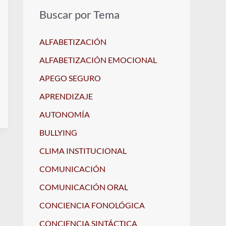
Buscar por Tema
ALFABETIZACIÓN
ALFABETIZACIÓN EMOCIONAL
APEGO SEGURO
APRENDIZAJE
AUTONOMÍA
BULLYING
CLIMA INSTITUCIONAL
COMUNICACIÓN
COMUNICACIÓN ORAL
CONCIENCIA FONOLÓGICA
CONCIENCIA SINTÁCTICA