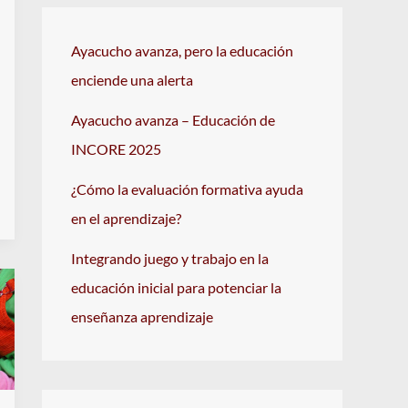
Ayacucho avanza, pero la educación
enciende una alerta
Ayacucho avanza – Educación de
INCORE 2025
¿Cómo la evaluación formativa ayuda
en el aprendizaje?
Integrando juego y trabajo en la
educación inicial para potenciar la
enseñanza aprendizaje