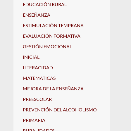
EDUCACIÓN RURAL
ENSEÑANZA
ESTIMULACIÓN TEMPRANA
EVALUACIÓN FORMATIVA
GESTIÓN EMOCIONAL
INICIAL
LITERACIDAD
MATEMÁTICAS
MEJORA DE LA ENSEÑANZA
PREESCOLAR
PREVENCIÓN DEL ALCOHOLISMO
PRIMARIA
RURALIDADES