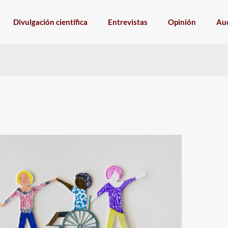
Divulgación científica
Entrevistas
Opinión
Aud