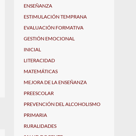
ENSEÑANZA
ESTIMULACIÓN TEMPRANA
EVALUACIÓN FORMATIVA
GESTIÓN EMOCIONAL
INICIAL
LITERACIDAD
MATEMÁTICAS
MEJORA DE LA ENSEÑANZA
PREESCOLAR
PREVENCIÓN DEL ALCOHOLISMO
PRIMARIA
RURALIDADES