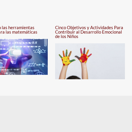
 las herramientas
Cinco Objetivos y Actividades Para
ara las matemáticas
Contribuir al Desarrollo Emocional
de los Niños