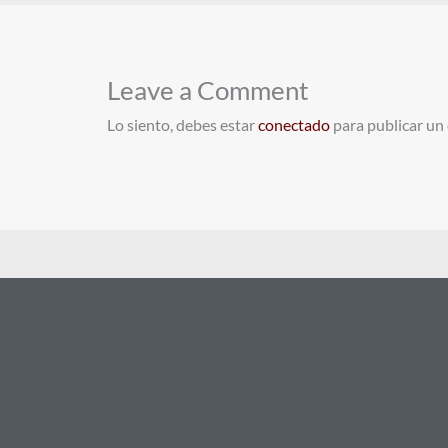
Leave a Comment
Lo siento, debes estar
conectado
para publicar un