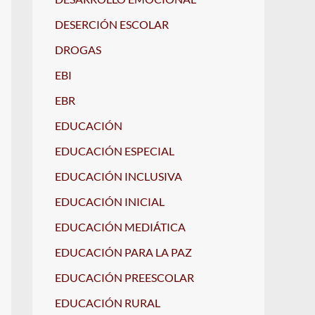
DESERCIÓN ESCOLAR
DROGAS
EBI
EBR
EDUCACIÓN
EDUCACIÓN ESPECIAL
EDUCACIÓN INCLUSIVA
EDUCACIÓN INICIAL
EDUCACIÓN MEDIÁTICA
EDUCACIÓN PARA LA PAZ
EDUCACIÓN PREESCOLAR
EDUCACIÓN RURAL