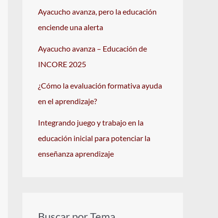
Ayacucho avanza, pero la educación
enciende una alerta
Ayacucho avanza – Educación de
INCORE 2025
¿Cómo la evaluación formativa ayuda
en el aprendizaje?
Integrando juego y trabajo en la
educación inicial para potenciar la
enseñanza aprendizaje
Buscar por Tema