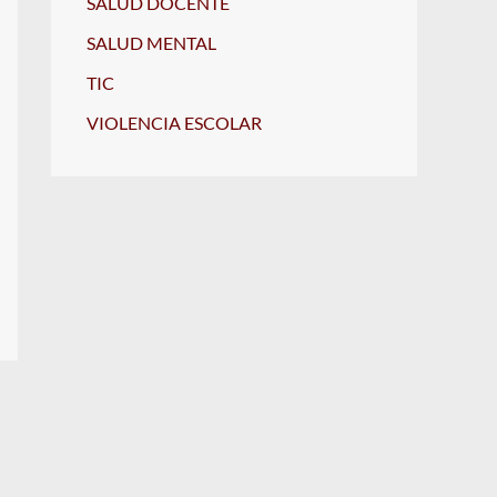
SALUD DOCENTE
SALUD MENTAL
TIC
VIOLENCIA ESCOLAR