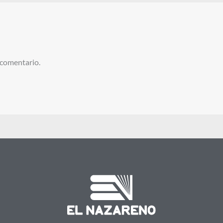
 comentario.