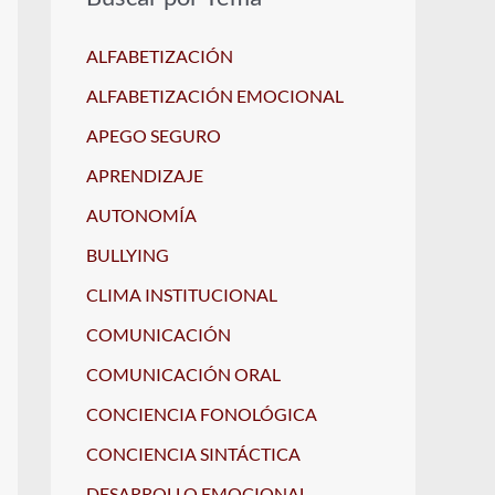
ALFABETIZACIÓN
ALFABETIZACIÓN EMOCIONAL
APEGO SEGURO
APRENDIZAJE
AUTONOMÍA
BULLYING
CLIMA INSTITUCIONAL
COMUNICACIÓN
COMUNICACIÓN ORAL
CONCIENCIA FONOLÓGICA
CONCIENCIA SINTÁCTICA
DESARROLLO EMOCIONAL